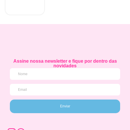
Assine nossa newsletter e fique por dentro das
novidades
Enviar