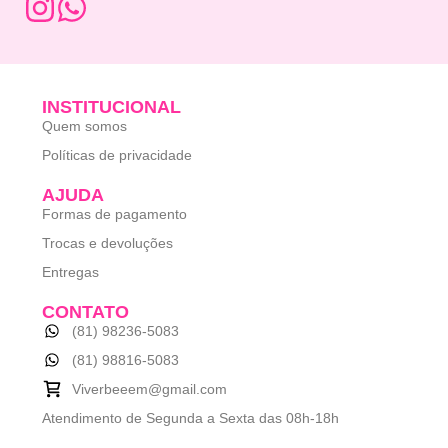
INSTITUCIONAL
Quem somos
Políticas de privacidade
AJUDA
Formas de pagamento
Trocas e devoluções
Entregas
CONTATO
(81) 98236-5083
(81) 98816-5083
Viverbeeem@gmail.com
Atendimento de Segunda a Sexta das 08h-18h