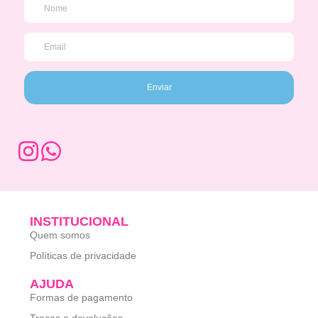
Enviar
INSTITUCIONAL
Quem somos
Políticas de privacidade
AJUDA
Formas de pagamento
Trocas e devoluções