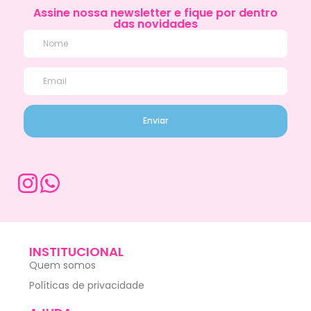
Assine nossa newsletter e fique por dentro
das novidades
Enviar
INSTITUCIONAL
Quem somos
Políticas de privacidade