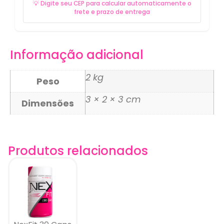
💡 Digite seu CEP para calcular automaticamente o
frete e prazo de entrega
Informação adicional
2 kg
Peso
3 × 2 × 3 cm
Dimensões
Produtos relacionados