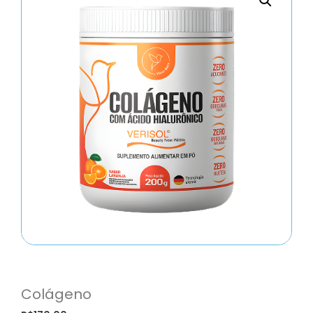
Colágeno