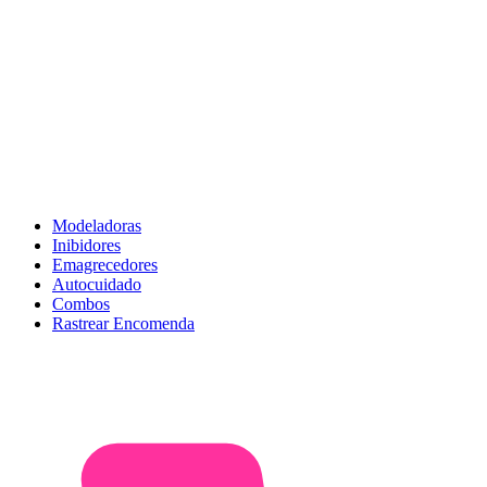
Modeladoras
Inibidores
Emagrecedores
Autocuidado
Combos
Rastrear Encomenda