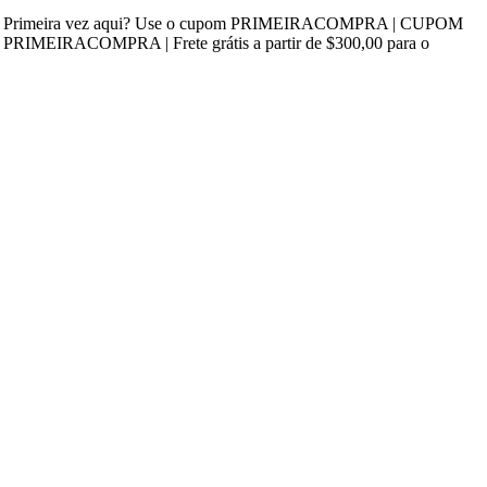
e | Primeira vez aqui? Use o cupom PRIMEIRACOMPRA | CUPOM
RIMEIRACOMPRA | Frete grátis a partir de $300,00 para o