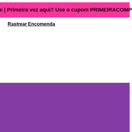
| Primeira vez aqui? Use o cupom PRIMEIRACOMPRA 
Rastrear Encomenda